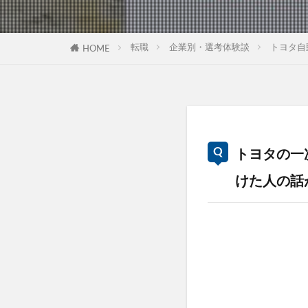
転職
企業別・選考体験談
トヨタ自
HOME
トヨタの一
けた人の話