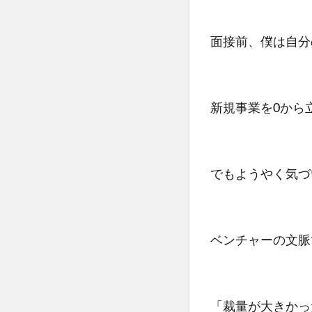
面接前、僕は自分
新規事業を0から
でもようやく気づ
ベンチャーの文脈
「裁量が大きかっ