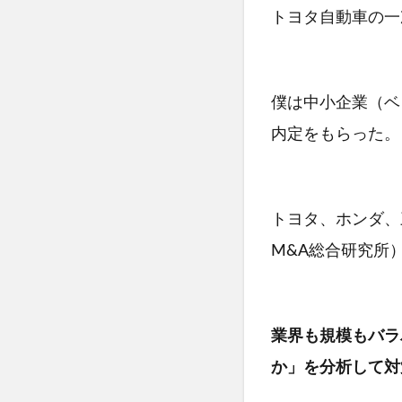
トヨタ自動車の一
僕は中小企業（ベ
内定をもらった。
トヨタ、ホンダ、
M&A総合研究所
業界も規模もバラ
か」を分析して対