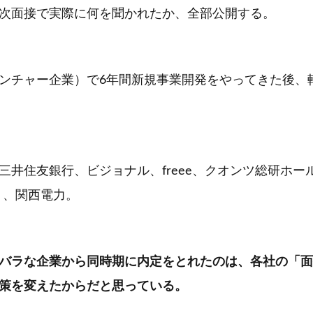
次面接で実際に何を聞かれたか、全部公開する。
ンチャー企業）で6年間新規事業開発をやってきた後、
三井住友銀行、ビジョナル、freee、クオンツ総研ホー
）、関西電力。
バラな企業から同時期に内定をとれたのは、各社の「面
策を変えたからだと思っている。