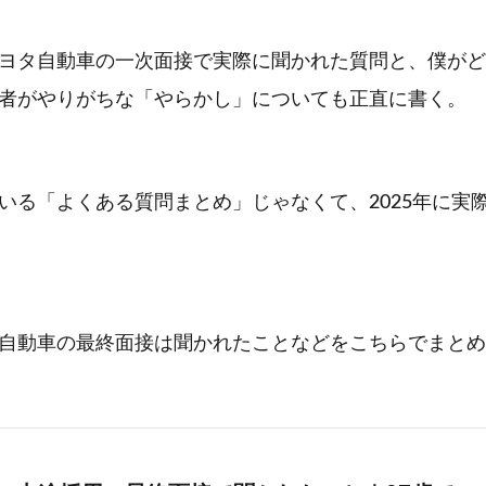
ヨタ自動車の一次面接で実際に聞かれた質問と、僕がど
者がやりがちな「やらかし」についても正直に書く。
いる「よくある質問まとめ」じゃなくて、2025年に実
自動車の最終面接は聞かれたことなどをこちらでまとめ