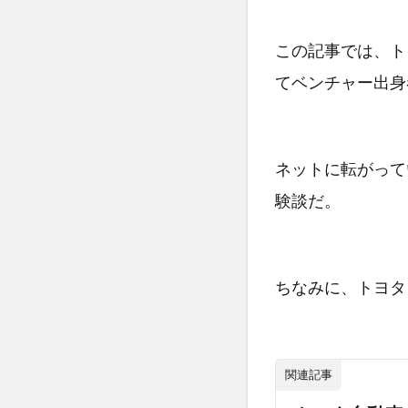
この記事では、ト
てベンチャー出身
ネットに転がって
験談だ。
ちなみに、トヨタ
関連記事