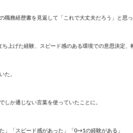
の職務経歴書を見返して「これで大丈夫だろう」と思っ
立ち上げた経験、スピード感のある環境での意思決定、
いた。
でしか通じない言葉を使っていたことに。
た」「スピード感があった」「0→1の経験がある」