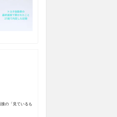
ル面接の「見ているも