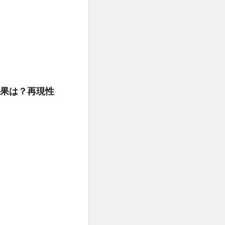
果は？再現性