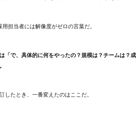
採用担当者には解像度がゼロの言葉だ。
は「で、具体的に何をやったの？規模は？チームは？成
。
訂したとき、一番変えたのはここだ。