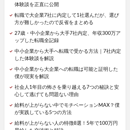
体験談を正直に公開
転職で大企業7社に内定して1社選んだが、選び
方が難しかったので反省をまとめる
27歳・中小企業から大手7社内定、年収300万ア
ップした転職全記録
中小企業から大手へ転職で受かる方法｜7社内定
した体験談を解説
中小企業から大企業への転職は可能と証明した
僕が現実を解説
社会人1年目の怖さを乗り越える7つの秘訣と安
心して逃げても問題ない理由
給料が上がらない中でモチベーションMAX？僕
が実践している5つの方法
給料が上がらない人の特徴8選！5年で100万円