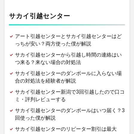
サカイ引越センター
アート引越センターとサカイ引越センターはど
っちが安い？両方使った僕が解説
サカイ引越センターから引越し時間の連絡はい
つ来る？来ない場合の対処法
サカイ引越センターのダンボールに入らない場
合の対処法を経験者が解説
サカイ引越センター新潟で3回引越したので口コ
ミ・評判レビューする
サカイ引越センターのダンボールはいつ届く？3
回使った僕が解説
サカイ引越センターのリピーター割引は最大