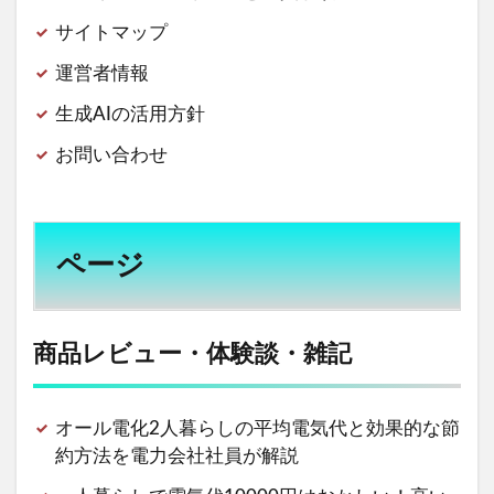
サイトマップ
運営者情報
生成AIの活用方針
お問い合わせ
ページ
商品レビュー・体験談・雑記
オール電化2人暮らしの平均電気代と効果的な節
約方法を電力会社社員が解説