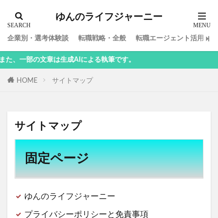
ゆんのライフジャーニー
企業別・選考体験談
転職戦略・全般
転職エージェント活用
は生成AIによる執筆です。
HOME
サイトマップ
サイトマップ
固定ページ
ゆんのライフジャーニー
プライバシーポリシーと免責事項