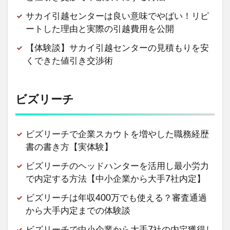
サカイ引越センターは良い意味でやばい！リピ
ートした理由と実際の引越費用を公開
【体験談】サカイ引越センターの見積もりを安
くできた値引き交渉術
ビズリーチ
ビズリーチで企業スカウトを増やした職務経歴
書の書き方【実体験】
ビズリーチのヘッドハンターを活用し最小労力
で内定する方法【中小企業から大手7社内定】
ビズリーチは年収400万でも使える？審査通過
から大手内定までの体験談
ビズリーチで中小企業から大手7社の内定獲得し