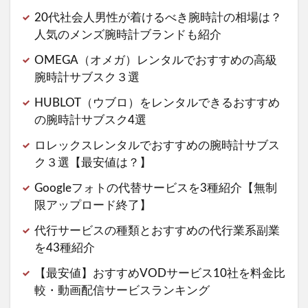
20代社会人男性が着けるべき腕時計の相場は？
人気のメンズ腕時計ブランドも紹介
OMEGA（オメガ）レンタルでおすすめの高級
腕時計サブスク３選
HUBLOT（ウブロ）をレンタルできるおすすめ
の腕時計サブスク4選
ロレックスレンタルでおすすめの腕時計サブス
ク３選【最安値は？】
Googleフォトの代替サービスを3種紹介【無制
限アップロード終了】
代行サービスの種類とおすすめの代行業系副業
を43種紹介
【最安値】おすすめVODサービス10社を料金比
較・動画配信サービスランキング