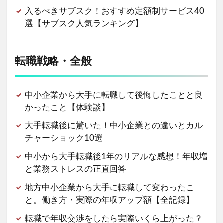
入るべきサブスク！おすすめ定額制サービス40
選【サブスク人気ランキング】
転職戦略・全般
中小企業から大手に転職して後悔したことと良
かったこと【体験談】
大手転職後に驚いた！中小企業との違いとカル
チャーショック10選
中小から大手転職後1年のリアルな感想！年収増
と業務ストレスの正直回答
地方中小企業から大手に転職して変わったこ
と。働き方・実際の年収アップ額【全記録】
転職で年収交渉をしたら実際いくら上がった？