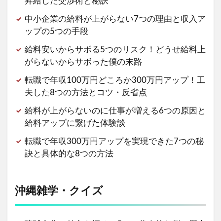
昇給した交渉術と秘訣
中小企業の給料が上がらない7つの理由と収入ア
ップの5つの手段
給料安いからサボる5つのリスク！どうせ給料上
がらないからサボった僕の末路
転職で年収100万円どころか300万円アップ！工
夫した8つの方法とコツ・反省点
給料が上がらないのに仕事が増える6つの原因と
給料アップに繋げた体験談
転職で年収300万円アップを実現できた7つの秘
訣と具体的な8つの方法
沖縄雑学・クイズ