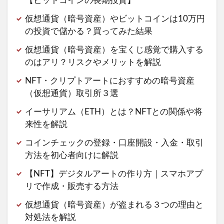
【ビットコインの長期投資】
仮想通貨（暗号資産）やビットコインは10万円
の投資で儲かる？買ってみた結果
仮想通貨（暗号資産）を宝くじ感覚で購入する
のはアリ？リスクやメリットを解説
NFT・クリプトアートにおすすめの暗号資産
（仮想通貨）取引所３選
イーサリアム（ETH）とは？NFTとの関係や将
来性を解説
コインチェックの登録・口座開設・入金・取引
方法を初心者向けに解説
【NFT】デジタルアートの作り方｜スマホアプ
リで作成・販売する方法
仮想通貨（暗号資産）が盗まれる３つの理由と
対処法を解説