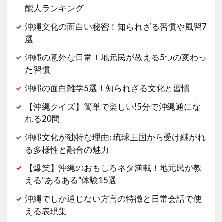
能人ランキング
沖縄文化の面白い秘密！知られざる習慣や風習7
選
沖縄の意外な日常！地元民が教える5つの変わっ
た習慣
沖縄の面白雑学5選！知られざる文化と習慣
【沖縄クイズ】簡単で楽しい!5分で沖縄通にな
れる20問
沖縄文化が独特な理由: 琉球王国から受け継がれ
る多様性と融合の魅力
【爆笑】沖縄のおもしろネタ満載！地元民が教
える”あるある”体験15選
沖縄でしか通じない方言の特徴と日常会話で使
える表現集