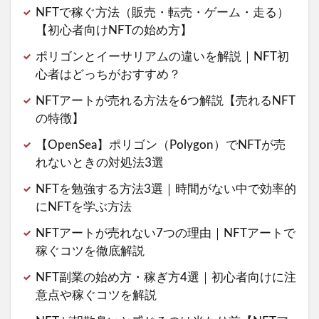
NFTで稼ぐ方法（販売・転売・ゲーム・走る）
【初心者向けNFTの始め方】
ポリゴンとイーサリアムの違いを解説｜NFT初
心者はどっちがおすすめ？
NFTアートが売れる方法を6つ解説【売れるNFT
の特徴】
【OpenSea】ポリゴン（Polygon）でNFTが売
れないときの対処法3選
NFTを勉強する方法3選｜時間がない中で効率的
にNFTを学ぶ方法
NFTアートが売れない7つの理由｜NFTアートで
稼ぐコツを徹底解説
NFT副業の始め方・稼ぎ方4選｜初心者向けに注
意点や稼ぐコツを解説