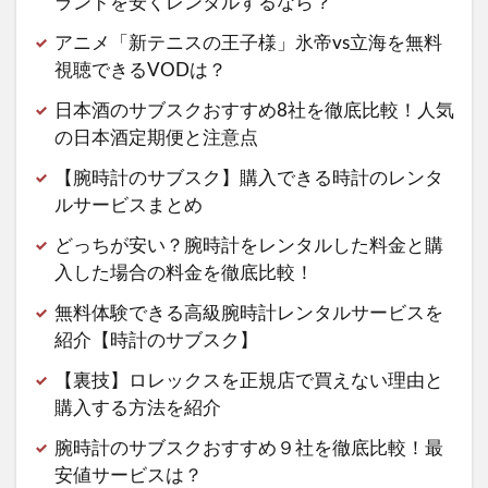
ランドを安くレンタルするなら？
アニメ「新テニスの王子様」氷帝vs立海を無料
視聴できるVODは？
日本酒のサブスクおすすめ8社を徹底比較！人気
の日本酒定期便と注意点
【腕時計のサブスク】購入できる時計のレンタ
ルサービスまとめ
どっちが安い？腕時計をレンタルした料金と購
入した場合の料金を徹底比較！
無料体験できる高級腕時計レンタルサービスを
紹介【時計のサブスク】
【裏技】ロレックスを正規店で買えない理由と
購入する方法を紹介
腕時計のサブスクおすすめ９社を徹底比較！最
安値サービスは？