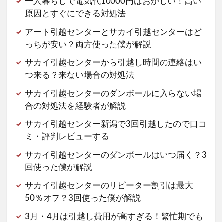
一人暮らしで電気代10000円はおかしい！高い
原因とすぐにできる対処法
アート引越センターとサカイ引越センターはど
っちが安い？両方使った僕が解説
サカイ引越センターから引越し時間の連絡はい
つ来る？来ない場合の対処法
サカイ引越センターのダンボールに入らない場
合の対処法を経験者が解説
サカイ引越センター新潟で3回引越したので口コ
ミ・評判レビューする
サカイ引越センターのダンボールはいつ届く？3
回使った僕が解説
サカイ引越センターのリピーター割引は最大
50％オフ？3回使った僕が解説
3月・4月は引越し費用が高すぎる！繁忙期でも