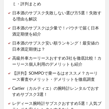
ミ・評判まとめ
日本酒のサブスク失敗しない選び方5選！失敗す
る理由も解説
日本酒のサブスクは少量で！パウチで届く日本
酒定期便を紹介
日本酒のサブスク安い順ランキング！最安値の
日本酒定期便は？
高級外車カーリースおすすめ3社を徹底比較！カ
ーリース個人利用のデメリットも紹介
【評判】SOMPOで乗ーるはオススメ？カーリ
ース審査やメリット・デメリットを徹底調査
Cartier（カルティエ）の腕時計レンタルでおす
すめサブスク3選！
レディース腕時計サブスクおすすめ5選！人気ブ