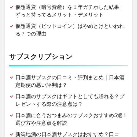
仮想通貨（暗号資産）を１年ガチホした結果｜
ずっと持ってるメリット・デメリット
仮想通貨（ビットコイン）はやめとけといわれ
る７つの理由
サブスクリプション
日本酒サブスクの口コミ・評判まとめ｜日本酒
定期便の悪い評判は？
日本酒のサブスクはギフトとしても贈れる？プ
レゼントする際の注意点は？
日本酒に合うおつまみのサブスクおすすめ5選！
選び方や注意点を解説
新潟地酒の日本酒サブスクはおすすめ？口コ