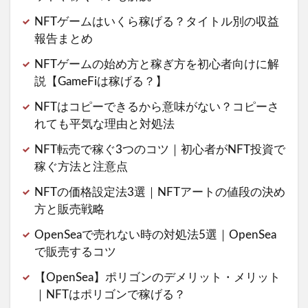
NFTゲームはいくら稼げる？タイトル別の収益
報告まとめ
NFTゲームの始め方と稼ぎ方を初心者向けに解
説【GameFiは稼げる？】
NFTはコピーできるから意味がない？コピーさ
れても平気な理由と対処法
NFT転売で稼ぐ3つのコツ｜初心者がNFT投資で
稼ぐ方法と注意点
NFTの価格設定法3選｜NFTアートの値段の決め
方と販売戦略
OpenSeaで売れない時の対処法5選｜OpenSea
で販売するコツ
【OpenSea】ポリゴンのデメリット・メリット
｜NFTはポリゴンで稼げる？