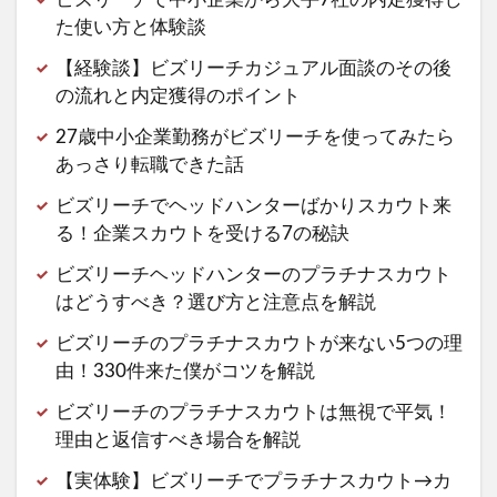
た使い方と体験談
【経験談】ビズリーチカジュアル面談のその後
の流れと内定獲得のポイント
27歳中小企業勤務がビズリーチを使ってみたら
あっさり転職できた話
ビズリーチでヘッドハンターばかりスカウト来
る！企業スカウトを受ける7の秘訣
ビズリーチヘッドハンターのプラチナスカウト
はどうすべき？選び方と注意点を解説
ビズリーチのプラチナスカウトが来ない5つの理
由！330件来た僕がコツを解説
ビズリーチのプラチナスカウトは無視で平気！
理由と返信すべき場合を解説
【実体験】ビズリーチでプラチナスカウト→カ