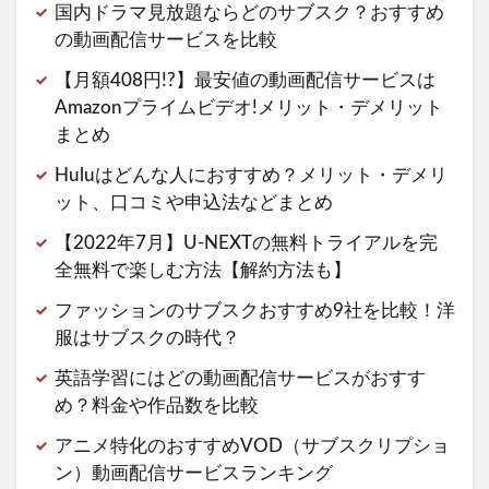
国内ドラマ見放題ならどのサブスク？おすすめ
の動画配信サービスを比較
【月額408円!?】最安値の動画配信サービスは
Amazonプライムビデオ!メリット・デメリット
まとめ
Huluはどんな人におすすめ？メリット・デメリ
ット、口コミや申込法などまとめ
【2022年7月】U-NEXTの無料トライアルを完
全無料で楽しむ方法【解約方法も】
ファッションのサブスクおすすめ9社を比較！洋
服はサブスクの時代？
英語学習にはどの動画配信サービスがおすす
め？料金や作品数を比較
アニメ特化のおすすめVOD（サブスクリプショ
ン）動画配信サービスランキング