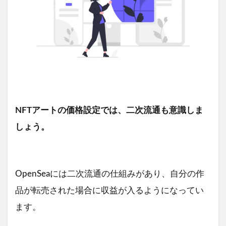
NFTアートの価格設定では、二次流通も意識しま
しょう。
OpenSeaには二次流通の仕組みがあり、自分の作
品が転売された場合に収益が入るようになってい
ます。