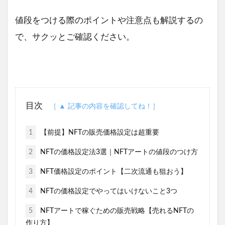
値段をつける際のポイントや注意点も解説するの
で、サクッとご確認ください。
目次
1
【前提】NFTの販売価格設定は超重要
2
NFTの価格設定法3選｜NFTアートの値段のつけ方
3
NFT価格設定のポイント【二次流通も狙おう】
4
NFTの価格設定でやってはいけないこと3つ
5
NFTアートで稼ぐための販売戦略【売れるNFTの
作り方】