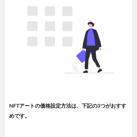
NFTアートの価格設定方法は、下記の3つがおすす
めです。