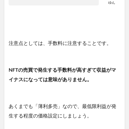
ゆん
注意点としては、手数料に注意することです。
NFTの売買で発生する手数料が高すぎて収益がマ
イナスになっては意味がありません。
あくまでも「薄利多売」なので、最低限利益が発
生する程度の価格設定にしましょう。