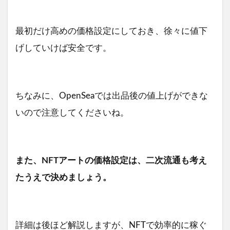
最初だけ高めの価格設定にしておき、徐々に値下
げしていけば安全です。
ちなみに、OpenSeaでは出品後の値上げができな
いので注意してくださいね。
また、NFTアートの価格設定は、二次流通も考え
たうえで決めましょう。
詳細は後ほど解説しますが、NFTで効率的に稼ぐ