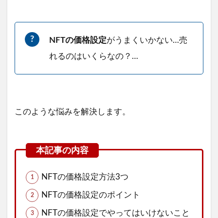
NFTの価格設定
がうまくいかない…売
れるのはいくらなの？…
このような悩みを解決します。
NFTの価格設定方法3つ
NFTの価格設定のポイント
NFTの価格設定でやってはいけないこと