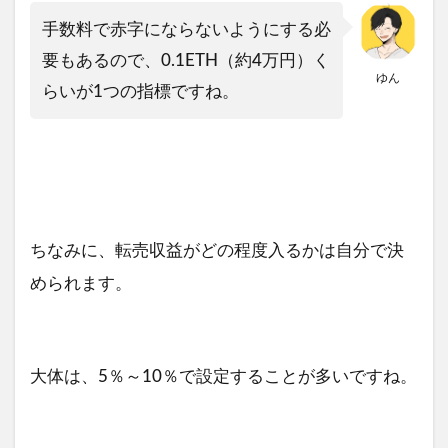
手数料で赤字にならないようにする必
要もあるので、0.1ETH（約4万円）く
ゆん
らいが1つの指標ですね。
ちなみに、転売収益がどの程度入るかは自分で決
められます。
大体は、5％～10％で設定することが多いですね。