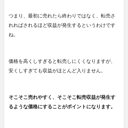
つまり、最初に売れたら終わりではなく、転売さ
れればされるほど収益が発生するというわけです
ね。
価格を高くしすぎると転売しにくくなりますが、
安くしすぎても収益がほとんど入りません。
そこそこ売れやすく、そこそこ転売収益が発生す
るような価格にすることがポイントになります。