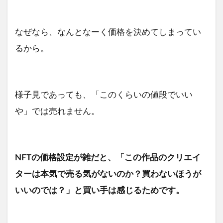
なぜなら、なんとなーく価格を決めてしまってい
るから。
様子見であっても、「このくらいの値段でいい
や」では売れません。
NFTの価格設定が雑だと、「この作品のクリエイ
ターは本気で売る気がないのか？買わないほうが
いいのでは？」と買い手は感じるためです。