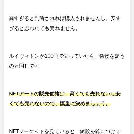
高すぎると判断されれば購入されませんし、安す
ぎると思われても売れません。
ルイヴィトンが100円で売っていたら、偽物を疑う
のと同じです。
NFTアートの販売価格は、高くても売れないし安
くても売れないので、慎重に決めましょう。
NFTマーケットを見ていると、値段を雑につけて