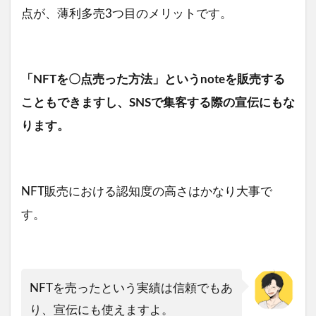
点が、薄利多売3つ目のメリットです。
「NFTを〇点売った方法」というnoteを販売する
こともできますし、SNSで集客する際の宣伝にもな
ります。
NFT販売における認知度の高さはかなり大事で
す。
NFTを売ったという実績は信頼でもあ
り、宣伝にも使えますよ。