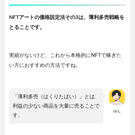
NFTアートの価格設定法その3は、薄利多売戦略を
とることです。
実績がないけど、これから本格的にNFTで稼ぎた
い方におすすめの方法ですね。
「薄利多売（はくりたばい）」とは、
利益の少ない商品を大量に売ることで
ゆん
す。