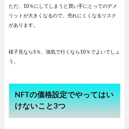
ただ、10％にしてしまうと買い手にとってのデメ
リットが大きくなるので、売れにくくなるリスク
があります。
様子見なら5％、強気で行くなら10％でよいでしょ
う。
NFTの価格設定でやってはい
けないこと3つ