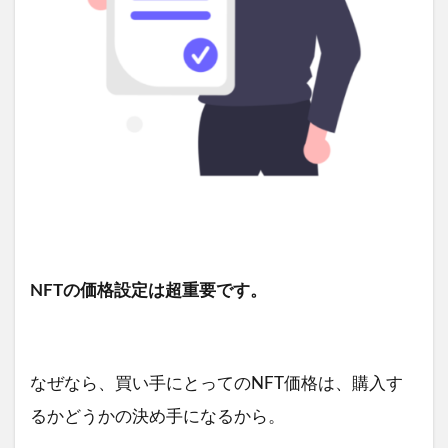
NFTの価格設定は超重要です。
なぜなら、買い手にとってのNFT価格は、購入す
るかどうかの決め手になるから。