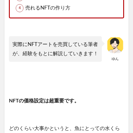
売れるNFTの作り方
実際にNFTアートを売買している筆者
が、経験をもとに解説していきます！
ゆん
NFTの価格設定は超重要です。
どのくらい大事かというと、魚にとっての水くら