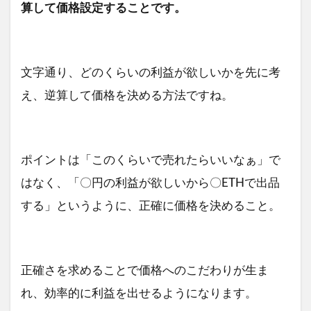
算して価格設定することです。
文字通り、どのくらいの利益が欲しいかを先に考
え、逆算して価格を決める方法ですね。
ポイントは「このくらいで売れたらいいなぁ」で
はなく、「〇円の利益が欲しいから〇ETHで出品
する」というように、正確に価格を決めること。
正確さを求めることで価格へのこだわりが生ま
れ、効率的に利益を出せるようになります。