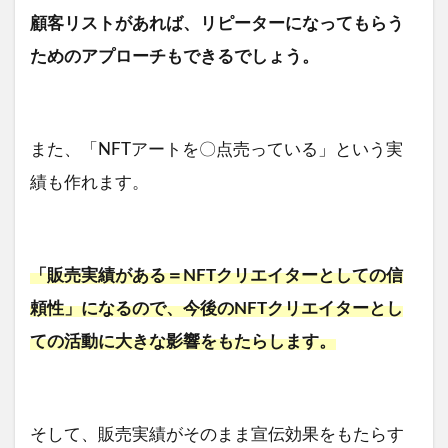
顧客リストがあれば、リピーターになってもらう
ためのアプローチもできるでしょう。
また、「NFTアートを〇点売っている」という実
績も作れます。
「販売実績がある＝NFTクリエイターとしての信
頼性」になるので、今後のNFTクリエイターとし
ての活動に大きな影響をもたらします。
そして、販売実績がそのまま宣伝効果をもたらす