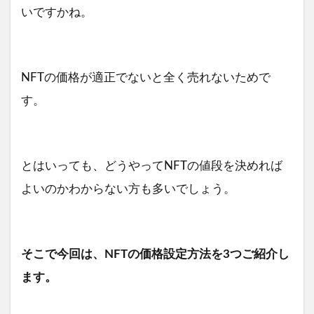
いですかね。
NFTの価格が適正でないと全く売れないためで
す。
とはいっても、どうやってNFTの値段を決めれば
よいのかわからない方も多いでしょう。
そこで今回は、NFTの価格設定方法を3つご紹介し
ます。