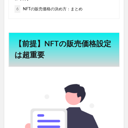
6
NFTの販売価格の決め方：まとめ
【前提】NFTの販売価格設定
は超重要