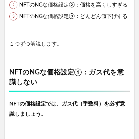
NFTのNGな価格設定②：価格を高くしすぎる
NFTのNGな価格設定③：どんどん値下げする
１つずつ解説します。
NFTのNGな価格設定①：ガス代を意
識しない
NFTの価格設定では、ガス代（手数料）を必ず意
識しましょう。