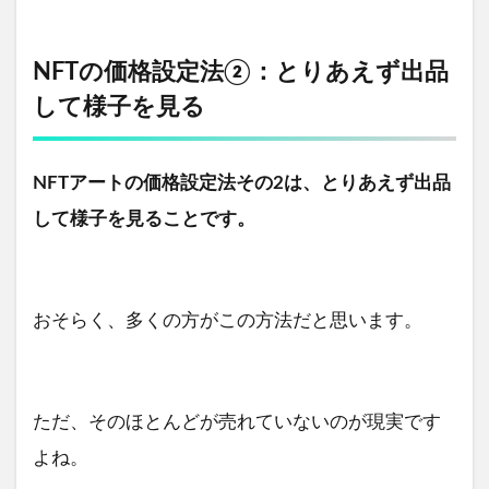
NFTの価格設定法②：とりあえず出品
して様子を見る
NFTアートの価格設定法その2は、とりあえず出品
して様子を見ることです。
おそらく、多くの方がこの方法だと思います。
ただ、そのほとんどが売れていないのが現実です
よね。