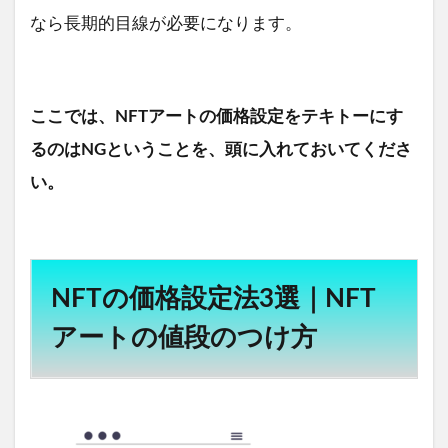
なら長期的目線が必要になります。
ここでは、NFTアートの価格設定をテキトーにす
るのはNGということを、頭に入れておいてくださ
い。
NFTの価格設定法3選｜NFT
アートの値段のつけ方