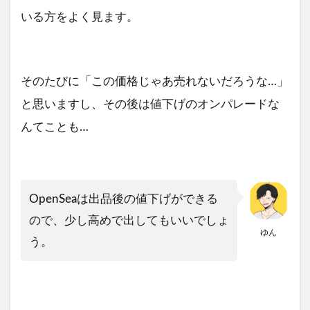
いる方をよく見ます。
そのたびに「この価格じゃあ売れないだろうな…」
と思いますし、その後は値下げのオンパレードな
んてことも…
OpenSeaは出品後の値下げができる
ので、少し高めで出してもいいでしょ
ゆん
う。