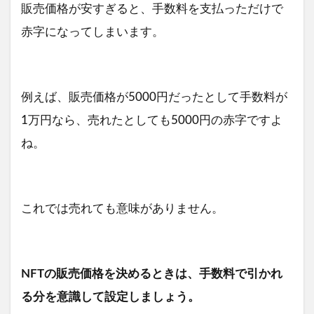
販売価格が安すぎると、手数料を支払っただけで
赤字になってしまいます。
例えば、販売価格が5000円だったとして手数料が
1万円なら、売れたとしても5000円の赤字ですよ
ね。
これでは売れても意味がありません。
NFTの販売価格を決めるときは、手数料で引かれ
る分を意識して設定しましょう。