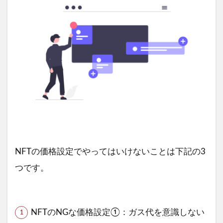
NFTの価格設定でやってはいけないことは下記の3
つです。
NFTのNGな価格設定①：ガス代を意識しない