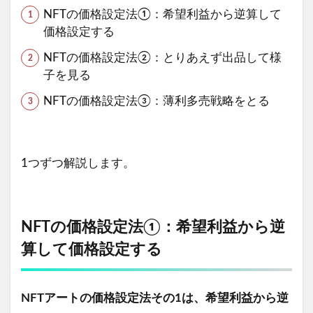
NFTの価格設定法①：希望利益から逆算して
価格設定する
NFTの価格設定法②：とりあえず出品して様
子を見る
NFTの価格設定法③：薄利多売戦略をとる
1つずつ解説します。
NFTの価格設定法①：希望利益から逆
算して価格設定する
NFTアートの価格設定法その1は、希望利益から逆