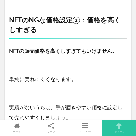
NFTのNGな価格設定②：価格を高く
しすぎる
NFTの販売価格を高くしすぎてもいけません。
単純に売れにくくなります。
実績がないうちは、手が届きやすい価格に設定し
て売れやすくしましょう。
ホーム
シェア
メニュー
TOPへ