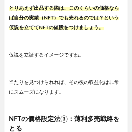
とりあえず出品する際は、このくらいの価格なら
ば自分の実績（NFT）でも売れるのでは？という
仮説を立ててNFTの値段をつけましょう。
仮説を立証するイメージですね。
当たりを見つけられれば、その後の収益化は非常
にスムーズになります。
NFTの価格設定法③：薄利多売戦略を
とる