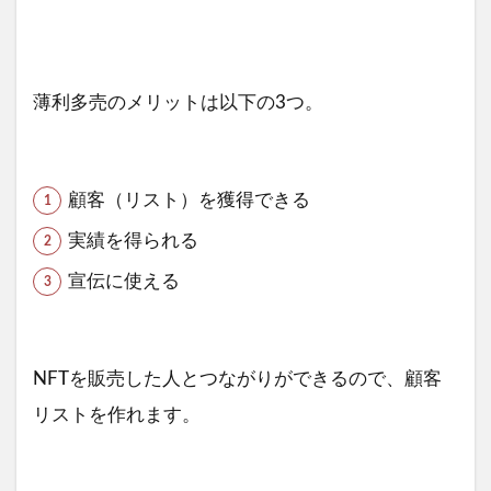
薄利多売のメリットは以下の3つ。
顧客（リスト）を獲得できる
実績を得られる
宣伝に使える
NFTを販売した人とつながりができるので、顧客
リストを作れます。