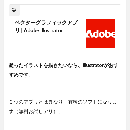
ベクターグラフィックアプ
リ | Adobe Illustrator
凝ったイラストを描きたいなら、illustratorがおす
すめです。
３つのアプリとは異なり、有料のソフトになりま
す（無料お試しアリ）。