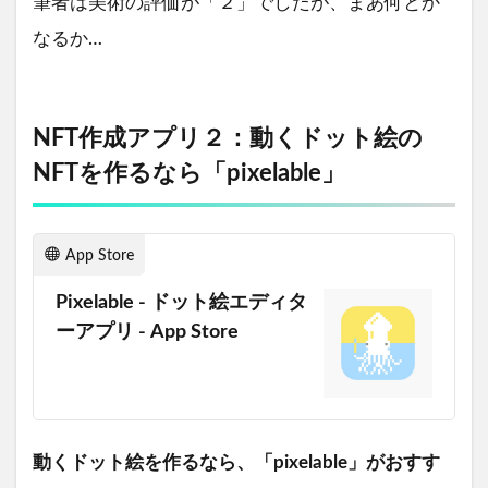
筆者は美術の評価が「２」でしたが、まあ何とか
なるか…
NFT作成アプリ２：動くドット絵の
NFTを作るなら「pixelable」
App Store
Pixelable - ドット絵エディタ
ーアプリ - App Store
動くドット絵を作るなら、「pixelable」がおすす