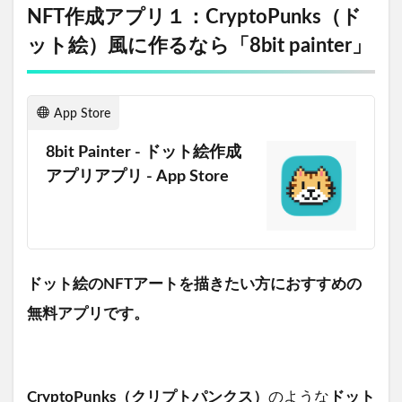
NFT作成アプリ１：CryptoPunks（ド
ット絵）風に作るなら「8bit painter」
App Store
8bit Painter - ドット絵作成
アプリアプリ - App Store
ドット絵のNFTアートを描きたい方におすすめの
無料アプリです。
CryptoPunks（クリプトパンクス）
のような
ドット