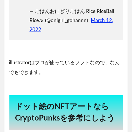
— ごはんおにぎりごはん Rice RiceBall
Rice🍙 (@onigiri_gohannn)
March 12,
2022
illustratorはプロが使っているソフトなので、なん
でもできます。
ドット絵のNFTアートなら
CryptoPunksを参考にしよう