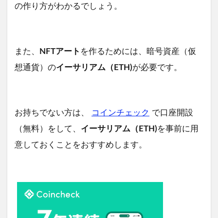
の作り方がわかるでしょう。
また、
NFTアート
を作るためには、暗号資産（仮
想通貨）の
イーサリアム（ETH)
が必要です。
お持ちでない方は、
コインチェック
で口座開設
（無料）をして、
イーサリアム（ETH)
を事前に用
意しておくことをおすすめします。