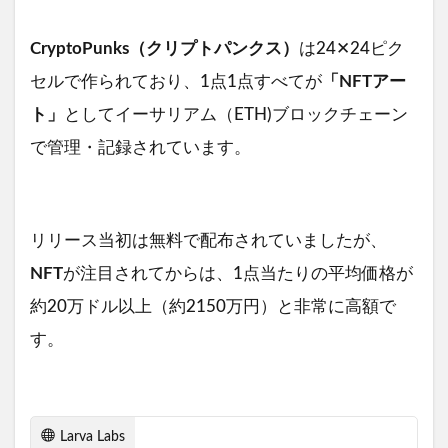
CryptoPunks（クリプトパンクス）
は24✕24ピク
セルで作られており、1点1点すべてが
「NFTアー
ト」
としてイーサリアム（ETH)ブロックチェーン
で管理・記録されています。
リリース当初は無料で配布されていましたが、
NFT
が注目されてからは、1点当たりの平均価格が
約20万ドル以上（約2150万円）と非常に高額で
す。
Larva Labs