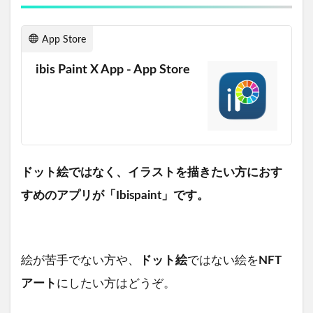
App Store
ibis Paint X App - App Store
ドット絵ではなく、イラストを描きたい方におす
すめのアプリが「Ibispaint」です。
絵が苦手でない方や、
ドット絵
ではない絵を
NFT
アート
にしたい方はどうぞ。