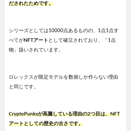
だされたためです。
シリーズとしては10000点あるものの、1点1点す
べてが
NFTアート
として確立されており、「1点
物」扱いされています。
ロレックスが限定モデルを数個しか作らない理由
と同じです。
CryptoPunksが高騰している理由の2つ目は、NFT
アートとしての歴史の古さです。