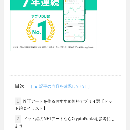
目次
1
NFTアートを作るおすすめ無料アプリ４選【ドッ
ト絵＆イラスト】
2
ドット絵のNFTアートならCryptoPunksを参考にし
よう