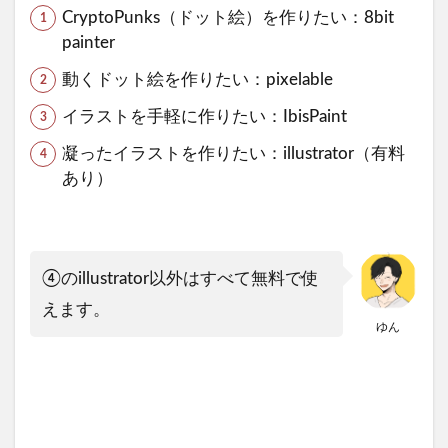
CryptoPunks（ドット絵）を作りたい：8bit
painter
動くドット絵を作りたい：pixelable
イラストを手軽に作りたい：IbisPaint
凝ったイラストを作りたい：illustrator（有料
あり）
④のillustrator以外はすべて無料で使
えます。
ゆん