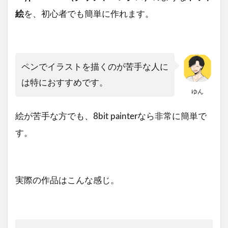
絵
を、初心者でも簡単に作れます。
ペンでイラストを描くのが苦手な人に
は特におすすめです。
ゆん
絵が苦手な方でも、8bit painterなら非常に簡単で
す。
実際の作品はこんな感じ。