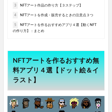
3
NFTアート作品の作り方【３ステップ】
4
NFTアートを作成・販売するときの注意点３つ
5
NFTアートを作るおすすめアプリ４選【動くNFT
の作り方】：まとめ
NFTアートを作るおすすめ無
料アプリ４選【ドット絵＆イ
ラスト】