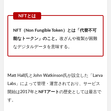
NFT（
Non Fungible Token）とは
「代替不可
能なトークン」のこと。
改ざんや複製が困難
なデジタルデータを意味する。
Matt Hall氏とJohn Watkinson氏が設立した「Larva
Labs」によって管理・運営されており、サービス
開始は2017年と
NFTアート
の歴史としては最古で
す。