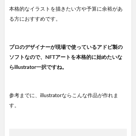
本格的なイラストを描きたい方や予算に余裕があ
る方におすすめです。
プロのデザイナーが現場で使っているアドビ製の
ソフトなので、NFTアートを本格的に始めたいな
らillustrator一択ですね。
参考までに、illustratorならこんな作品が作れま
す。