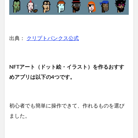
出典：
クリプトパンクス公式
NFTアート（ドット絵・イラスト）を作るおすす
めアプリは以下の4つです。
初心者でも簡単に操作できて、作れるものを選び
ました。