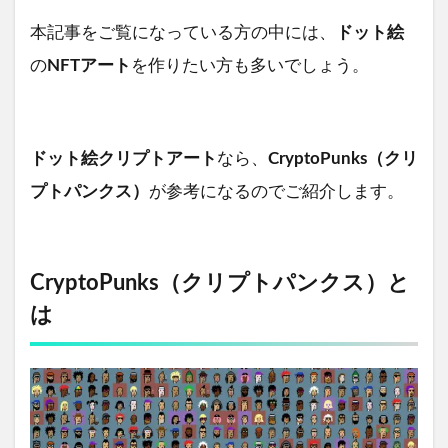
本記事をご覧になっている方の中には、
ドット絵
の
NFTアート
を作りたい方も多いでしょう。
ドット絵クリプトアート
なら、
CryptoPunks（クリ
プトパンクス）
が参考になるのでご紹介します。
CryptoPunks（クリプトパンクス）と
は