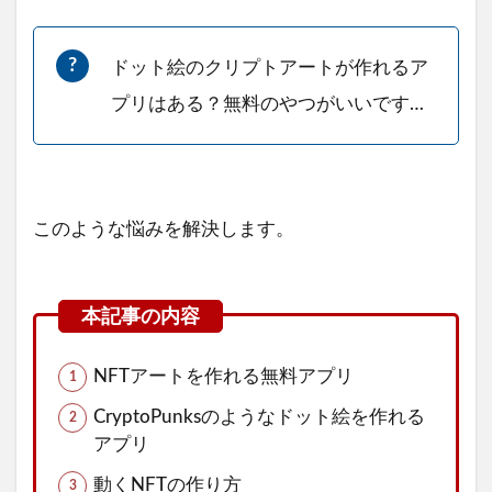
ドット絵のクリプトアートが作れるア
プリはある？無料のやつがいいです…
このような悩みを解決します。
NFTアートを作れる無料アプリ
CryptoPunksのようなドット絵を作れる
アプリ
動くNFTの作り方