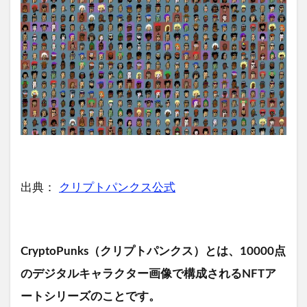
出典：
クリプトパンクス公式
CryptoPunks（クリプトパンクス）とは、10000点
のデジタルキャラクター画像で構成されるNFTア
ートシリーズのことです。