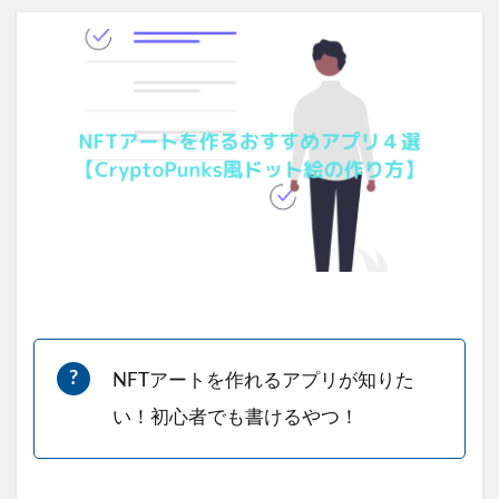
NFTアートを作れるアプリが知りた
い！初心者でも書けるやつ！