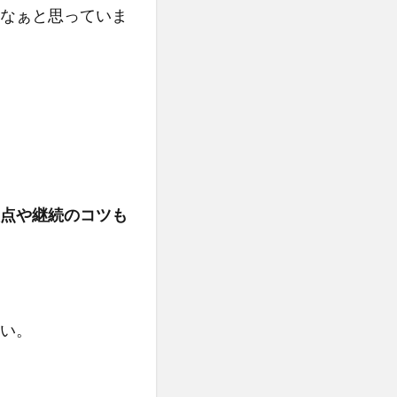
なぁと思っていま
点や継続のコツも
い。