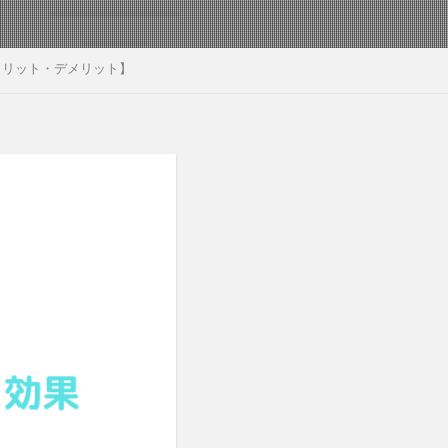
メリット・デメリット】