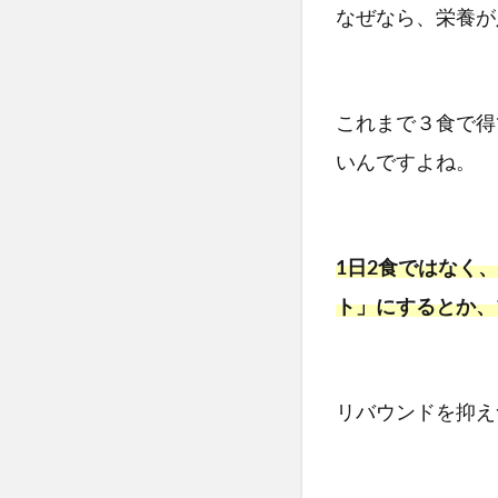
なぜなら、栄養が
これまで３食で得
いんですよね。
1日2食ではなく
ト」にするとか、
リバウンドを抑え