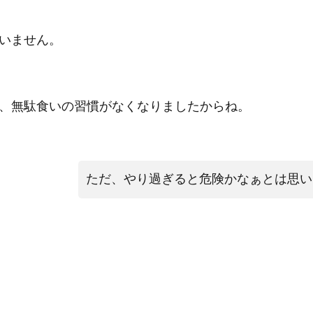
いません。
、無駄食いの習慣がなくなりましたからね。
ただ、やり過ぎると危険かなぁとは思い