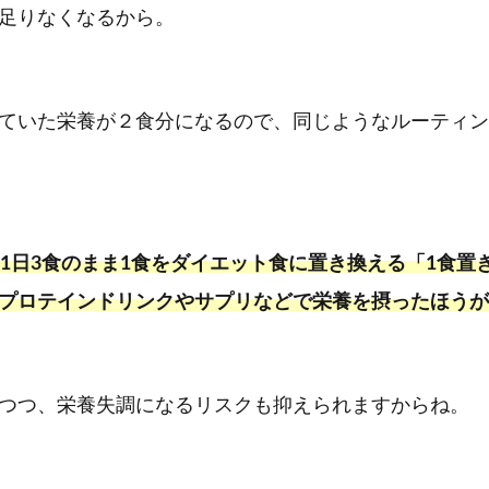
足りなくなるから。
ていた栄養が２食分になるので、同じようなルーティン
、1日3食のまま1食をダイエット食に置き換える「1食置
プロテインドリンクやサプリなどで栄養を摂ったほうが
つつ、栄養失調になるリスクも抑えられますからね。