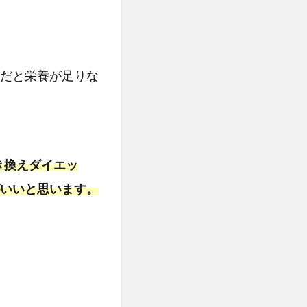
だと栄養が足りな
き換えダイエッ
いいと思います。