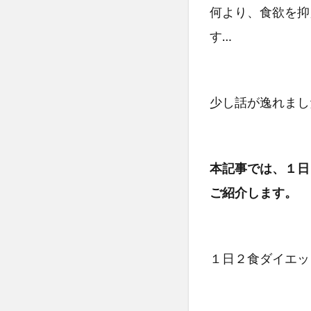
何より、食欲を抑
す…
少し話が逸れまし
本記事では、１日
ご紹介します。
１日２食ダイエッ