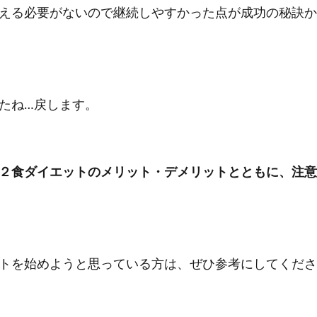
える必要がないので継続しやすかった点が成功の秘訣か
たね…戻します。
２食ダイエットのメリット・デメリットとともに、注意
トを始めようと思っている方は、ぜひ参考にしてくださ