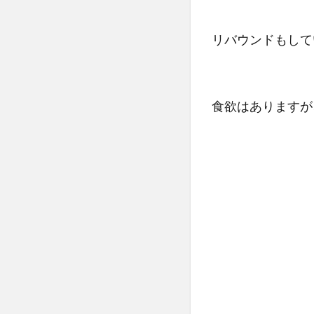
リバウンドもして
食欲はありますが