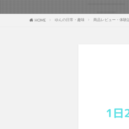
ゆんの日常・趣味
商品レビュー・体験
HOME