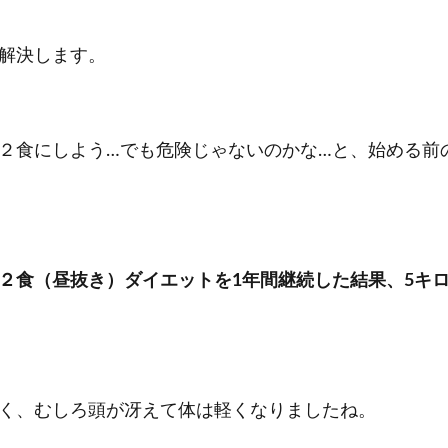
解決します。
２食にしよう…でも危険じゃないのかな…と、始める前
２食（昼抜き）ダイエットを1年間継続した結果、5キ
く、むしろ頭が冴えて体は軽くなりましたね。