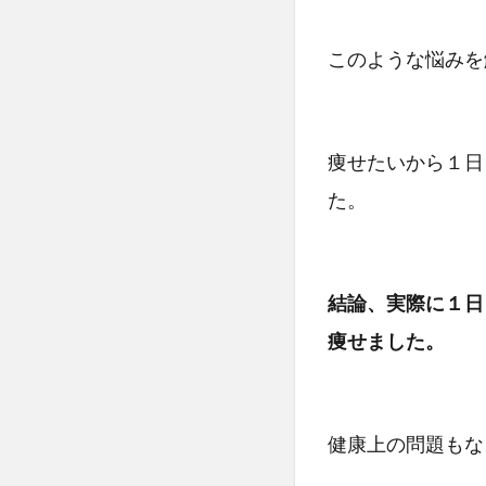
このような悩みを
痩せたいから１日
た。
結論、実際に１日
痩せました。
健康上の問題もな