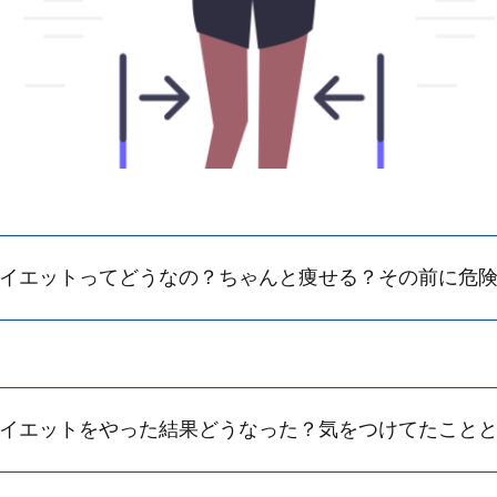
ダイエットってどうなの？ちゃんと痩せる？その前に危
ダイエットをやった結果どうなった？気をつけてたこと