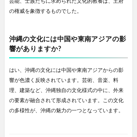
芸能、士族たちに求められた文化的教養は、王府
の権威を象徴するものでした。
沖縄の文化には中国や東南アジアの影
響がありますか?
はい、沖縄の文化には中国や東南アジアからの影
響が色濃く反映されています。芸術、音楽、料
理、建築など、沖縄独自の文化様式の中に、外来
の要素が融合されて形成されています。この文化
の多様性が、沖縄の魅力の一つとなっています。