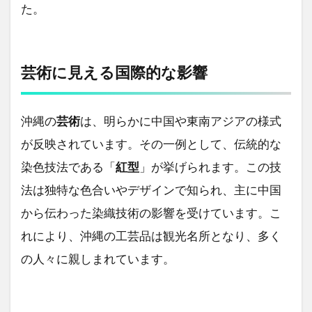
た。
芸術に見える国際的な影響
沖縄の
芸術
は、明らかに中国や東南アジアの様式
が反映されています。その一例として、伝統的な
染色技法である「
紅型
」が挙げられます。この技
法は独特な色合いやデザインで知られ、主に中国
から伝わった染織技術の影響を受けています。こ
れにより、沖縄の工芸品は観光名所となり、多く
の人々に親しまれています。