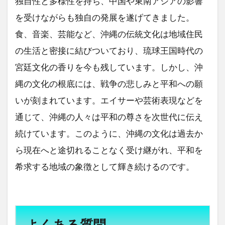
独自性と多様性を持ち、中国や東南アジアの影響
を受けながらも独自の発展を遂げてきました。
食、音楽、芸能など、沖縄の伝統文化は地域住民
の生活と密接に結びついており、琉球王国時代の
宮廷文化の香りを今も残しています。しかし、沖
縄の文化の根底には、戦争の悲しみと平和への願
いが刻まれています。エイサーや芸術表現などを
通じて、沖縄の人々は平和の尊さを次世代に伝え
続けています。このように、沖縄の文化は過去か
ら現在へと途切れることなく受け継がれ、平和を
希求する地域の象徴として輝き続けるのです。