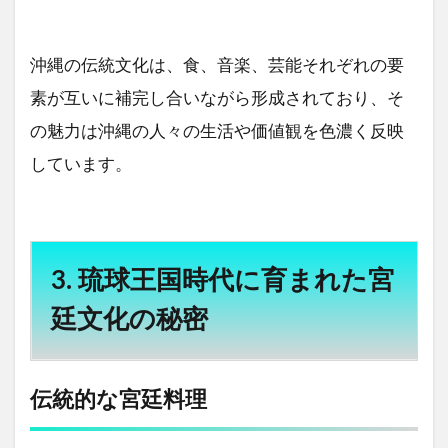
沖縄の伝統文化は、食、音楽、芸能それぞれの要
素が互いに補完し合いながら形成されており、そ
の魅力は沖縄の人々の生活や価値観を色濃く反映
しています。
3. 琉球王国時代に育まれた宮
廷文化の秘密
伝統的な宮廷料理