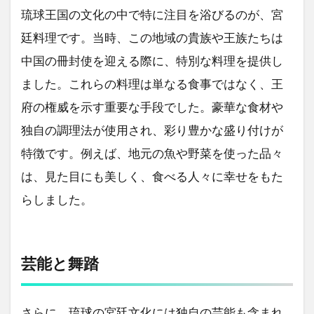
琉球王国の文化の中で特に注目を浴びるのが、宮
廷料理です。当時、この地域の貴族や王族たちは
中国の冊封使を迎える際に、特別な料理を提供し
ました。これらの料理は単なる食事ではなく、王
府の権威を示す重要な手段でした。豪華な食材や
独自の調理法が使用され、彩り豊かな盛り付けが
特徴です。例えば、地元の魚や野菜を使った品々
は、見た目にも美しく、食べる人々に幸せをもた
らしました。
芸能と舞踏
さらに、琉球の宮廷文化には独自の芸能も含まれ