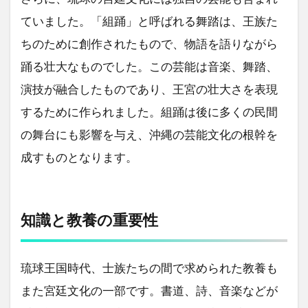
ていました。「組踊」と呼ばれる舞踏は、王族た
ちのために創作されたもので、物語を語りながら
踊る壮大なものでした。この芸能は音楽、舞踏、
演技が融合したものであり、王宮の壮大さを表現
するために作られました。組踊は後に多くの民間
の舞台にも影響を与え、沖縄の芸能文化の根幹を
成すものとなります。
知識と教養の重要性
琉球王国時代、士族たちの間で求められた教養も
また宮廷文化の一部です。書道、詩、音楽などが