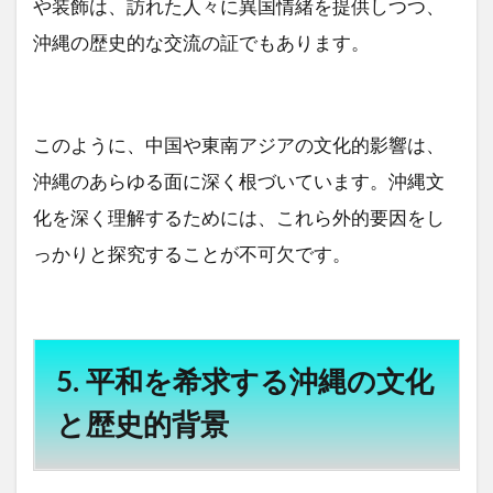
や装飾は、訪れた人々に異国情緒を提供しつつ、
沖縄の歴史的な交流の証でもあります。
このように、中国や東南アジアの文化的影響は、
沖縄のあらゆる面に深く根づいています。沖縄文
化を深く理解するためには、これら外的要因をし
っかりと探究することが不可欠です。
5. 平和を希求する沖縄の文化
と歴史的背景