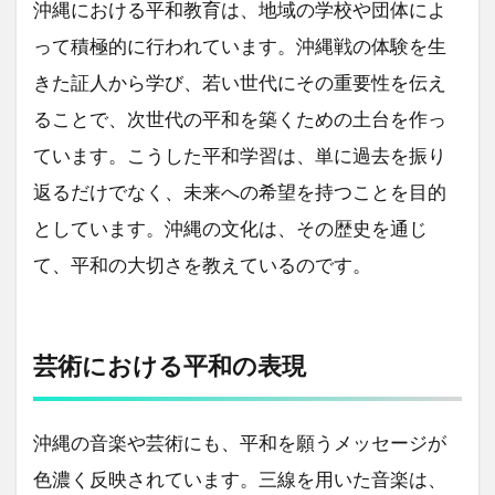
沖縄における平和教育は、地域の学校や団体によ
って積極的に行われています。沖縄戦の体験を生
きた証人から学び、若い世代にその重要性を伝え
ることで、次世代の平和を築くための土台を作っ
ています。こうした平和学習は、単に過去を振り
返るだけでなく、未来への希望を持つことを目的
としています。沖縄の文化は、その歴史を通じ
て、平和の大切さを教えているのです。
芸術における平和の表現
沖縄の音楽や芸術にも、平和を願うメッセージが
色濃く反映されています。三線を用いた音楽は、