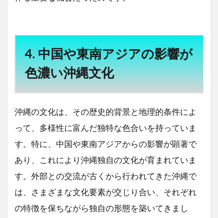
4. 中国や東南アジアの影響が
色濃い沖縄文化
沖縄の文化は、その歴史的背景と地理的条件によ
って、多様性に富んだ独特な色合いを持っていま
す。特に、中国や東南アジアからの影響が顕著で
あり、これにより沖縄独自の文化が育まれていま
す。外部との交流が古くから行われてきた沖縄で
は、さまざまな文化要素が交じり合い、それぞれ
の特徴を保ちながら独自の形態を築いてきまし