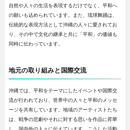
自然や人々の生活を表現するだけでなく、平和へ
の願いも込められています。また、琉球舞踊は、
伝統的な表現方法として沖縄の人々に愛されてお
り、その中で文化の継承と共に「平和」の価値も
同時に伝わっています。
地元の取り組みと国際交流
沖縄では、平和をテーマにしたイベントや国際交
流が行われており、世界中の人々と平和のメッセ
ージを共有しています。地域のアーティストたち
は、戦争の悲劇やそれに対する思いを作品に昇華
し、国内外の人々に伝えています。こうした活動