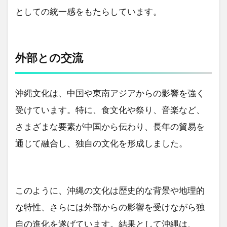
としての統一感をもたらしています。
外部との交流
沖縄文化は、中国や東南アジアからの影響を強く
受けています。特に、食文化や祭り、音楽など、
さまざまな要素が中国から伝わり、長年の貿易を
通じて融合し、独自の文化を形成しました。
このように、沖縄の文化は歴史的な背景や地理的
な特性、さらには外部からの影響を受けながら独
自の進化を遂げています。結果として沖縄は、