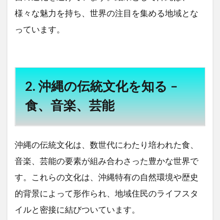
様々な魅力を持ち、世界の注目を集める地域とな
っています。
2. 沖縄の伝統文化を知る –
食、音楽、芸能
沖縄の伝統文化は、数世代にわたり培われた食、
音楽、芸能の要素が組み合わさった豊かな世界で
す。これらの文化は、沖縄特有の自然環境や歴史
的背景によって形作られ、地域住民のライフスタ
イルと密接に結びついています。