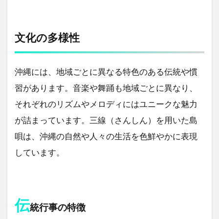
文化の多様性
沖縄には、地域ごとに異なる特色のある伝統や慣
習があります。音楽や舞踊も地域ごとに異なり、
それぞれのリズムやメロディにはユニークな魅力
が詰まっています。三線（さんしん）を用いた島
唄は、沖縄の自然や人々の生活を色鮮やかに表現
しています。
伝
統行事の特徴