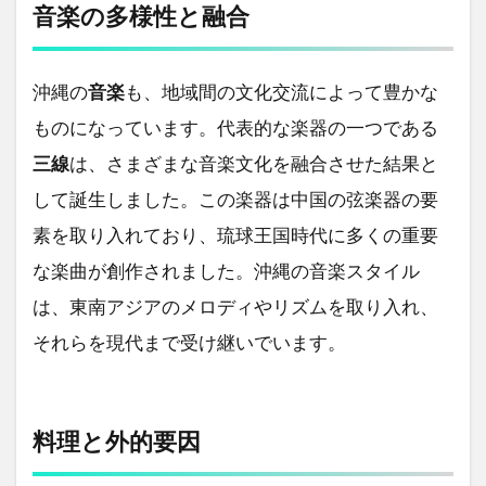
音楽の多様性と融合
沖縄の
音楽
も、地域間の文化交流によって豊かな
ものになっています。代表的な楽器の一つである
三線
は、さまざまな音楽文化を融合させた結果と
して誕生しました。この楽器は中国の弦楽器の要
素を取り入れており、琉球王国時代に多くの重要
な楽曲が創作されました。沖縄の音楽スタイル
は、東南アジアのメロディやリズムを取り入れ、
それらを現代まで受け継いでいます。
料理と外的要因