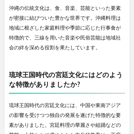
沖縄の伝統文化は、食、音楽、芸能といった要素
が密接に結びついた豊かな世界です。沖縄料理は
地域に根ざした家庭料理や季節に応じた行事食が
特徴的で、三線を用いた音楽や民俗芸能は地域社
会の絆を深める役割を果たしています。
琉球王国時代の宮廷文化にはどのよう
な特徴がありましたか?
琉球王国時代の宮廷文化には、中国や東南アジア
の影響を受けつつ独自の発展を遂げた特徴的な要
素がありました。宮廷料理の華麗さや組踊などの