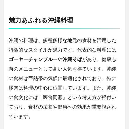
魅力あふれる沖縄料理
沖縄の料理は、多種多様な地元の食材を活用した
特徴的なスタイルが魅力です。代表的な料理には
ゴーヤーチャンプルー
や
沖縄そば
があり、健康志
向のメニューとして高い人気を得ています。沖縄
の食材は亜熱帯の気候に最適化されており、特に
豚肉は料理の中心に位置しています。また、沖縄
の食文化には「医食同源」という考え方が根付い
ており、食材の栄養や健康への効果が重要視され
ています。