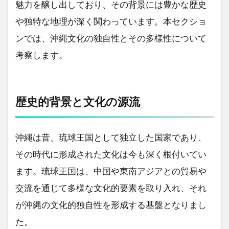
魅力を醸し出しており、その背景には豊かな歴史
や独特な地理が深く関わっています。本セクショ
ンでは、沖縄文化の独自性とその多様性について
考察します。
歴史的背景と文化の源流
沖縄は昔、琉球王国として独立した国家であり、
その時代に形成された文化は今も深く根付いてい
ます。琉球王国は、中国や東南アジアとの貿易や
交流を通じて多様な文化的要素を取り入れ、それ
が沖縄の文化的独自性を形成する基盤となりまし
た。