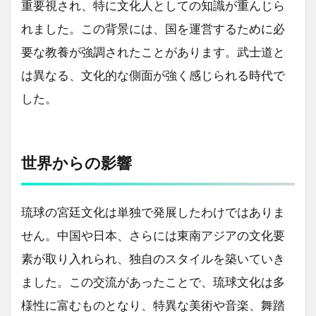
重要視され、特に文化人としての知識が重んじら
れました。この背景には、国を運営するために必
要な教養が強調されたことがあります。武士道と
は異なる、文化的な側面が強く感じられる時代で
した。
世界からの影響
琉球の宮廷文化は単独で発展したわけではありま
せん。中国や日本、さらには東南アジアの文化要
素が取り入れられ、独自のスタイルを築いていき
ました。この交流があったことで、琉球文化は多
様性に富むものとなり、特異な美術や音楽、舞踏