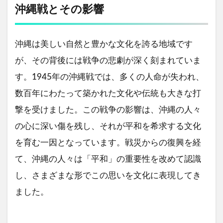
沖縄戦とその影響
沖縄は美しい自然と豊かな文化を誇る地域です
が、その背後には戦争の悲劇が深く刻まれていま
す。1945年の沖縄戦では、多くの人命が失われ、
数百年にわたって築かれた文化や伝統も大きな打
撃を受けました。この戦争の影響は、沖縄の人々
の心に深い傷を残し、それが平和を希求する文化
を育む一因となっています。戦災からの復興を経
て、沖縄の人々は「平和」の重要性を改めて認識
し、さまざまな形でこの思いを文化に表現してき
ました。