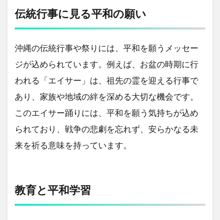
伝統行事に見る平和の願い
沖縄の伝統行事や祭りには、平和を願うメッセー
ジが込められています。例えば、お盆の時期に行
われる「エイサー」は、祖先の霊を迎える行事で
あり、家族や地域の絆を深める大切な機会です。
このエイサー踊りには、平和を願う気持ちが込め
られており、戦争の悲劇を忘れず、安らかなる未
来を祈る意味を持っています。
教育と平和学習