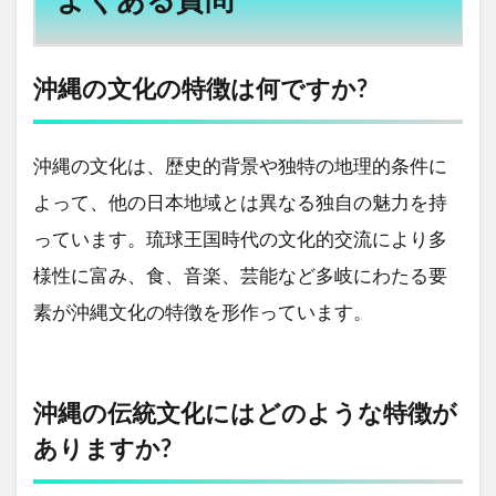
よくある質問
沖縄の文化の特徴は何ですか?
沖縄の文化は、歴史的背景や独特の地理的条件に
よって、他の日本地域とは異なる独自の魅力を持
っています。琉球王国時代の文化的交流により多
様性に富み、食、音楽、芸能など多岐にわたる要
素が沖縄文化の特徴を形作っています。
沖縄の伝統文化にはどのような特徴が
ありますか?