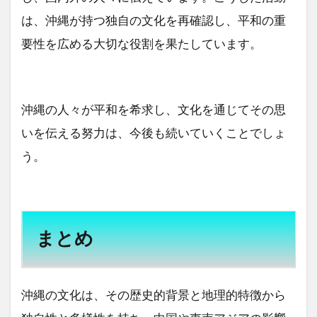
は、沖縄が持つ独自の文化を再確認し、平和の重
要性を広める大切な役割を果たしています。
沖縄の人々が平和を希求し、文化を通じてその思
いを伝える努力は、今後も続いていくことでしょ
う。
まとめ
沖縄の文化は、その歴史的背景と地理的特徴から