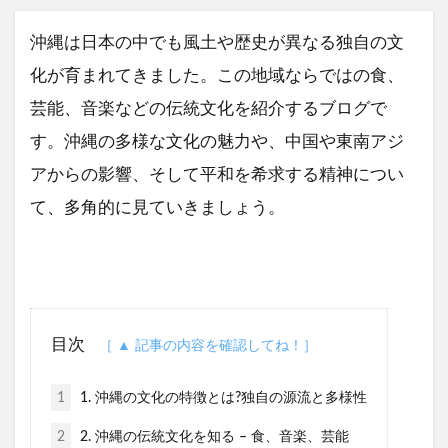
沖縄は日本の中でも風土や歴史が異なる独自の文
化が育まれてきました。この地域ならではの食、
芸能、音楽などの伝統文化を紹介するブログで
す。沖縄の多様な文化の魅力や、中国や東南アジ
アからの影響、そして平和を希求する精神につい
て、多角的に見ていきましょう。
目次
1
1. 沖縄の文化の特徴とは?独自の源流と多様性
2
2. 沖縄の伝統文化を知る – 食、音楽、芸能