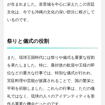
が生まれました。首里城を中心に栄えたこの宮廷
文化は、今でも沖縄の文化の深い部分に根ざして
いるのです。
祭りと儀式の役割
また、琉球王国時代には祭りや儀式も重要な役割
を果たしました。特に、冊封使の歓迎や王様の即
位などの重大な行事では、特別な儀式が行われ、
宮廷料理や芸能が披露されることで、国の繁栄と
平和を祈願しました。これらの行事は、ただの儀
礼ではなく、琉球の人々のアイデンティティを形
作る重要な機会だったのです。