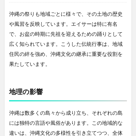
沖縄の祭りも地域ごとに様々で、その土地の歴史
や風習を反映しています。エイサーは特に有名
で、お盆の時期に先祖を迎えるための踊りとして
広く知られています。こうした伝統行事は、地域
住民の絆を強め、沖縄文化の継承に重要な役割を
果たしています。
地理の影響
沖縄は数多くの島々から成り立ち、それぞれの島
には独特の言語や風俗があります。この地域的な
違いは、沖縄文化の多様性を引き立てつつ、全体